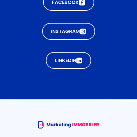
FACEBOOK
INSTAGRAM
LINKEDIN