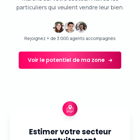
particuliers qui veulent vendre leur bien.
Rejoignez + de 3 000 agents accompagnés
Voir le potentiel de ma zone
Estimer votre secteur