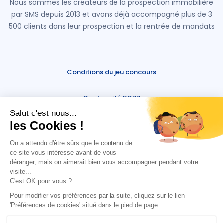
Nous sommes les créateurs de la prospection immobilière
par SMS depuis 2013 et avons déjà accompagné plus de 3
500 clients dans leur prospection et la rentrée de mandats
Conditions du jeu concours
Conformité RGPD
Mentions légales
Stop SMS
Cookies
Marketing immobilier SAS est une société du