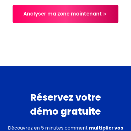
Analyser ma zone maintenant
Réservez votre
démo
gratuite
Découvrez en 5 minutes comment
multiplier vos