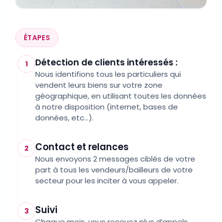
ÉTAPES
Détection de clients intéressés :
1
Nous identifions tous les particuliers qui
vendent leurs biens sur votre zone
géographique, en utilisant toutes les données
à notre disposition (internet, bases de
données, etc...).
Contact et relances
2
Nous envoyons 2 messages ciblés de votre
part à tous les vendeurs/bailleurs de votre
secteur pour les inciter à vous appeler.
Suivi
3
Chaque mois, vous recevez plus d’appels