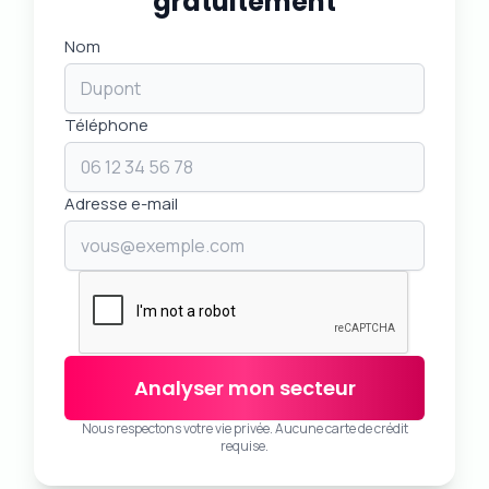
gratuitement
Nom
Téléphone
Adresse e-mail
Analyser mon secteur
Nous respectons votre vie privée. Aucune carte de crédit
requise.