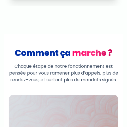
Comment ça
marche ?
Chaque étape de notre fonctionnement est
pensée pour vous ramener plus d’appels, plus de
rendez-vous, et surtout plus de mandats signés.