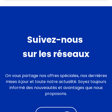
Suivez-nous
​sur les réseaux
On vous partage nos offres spéciales, nos dernières
mises à jour et toute notre actualité. Soyez toujours
informé des nouveautés et avantages que nous
proposons.