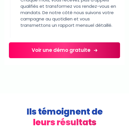
qualifiés et transformez vos rendez-vous en
mandats. De notre côté nous suivons votre
campagne au quotidien et vous
transmettons un rapport mensuel détaillé.
Voir une démo gratuite
Ils témoignent de
leurs résultats