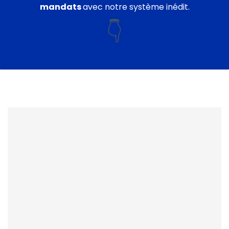
mandats
avec notre système inédit.
👇