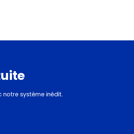
uite
 notre système inédit.