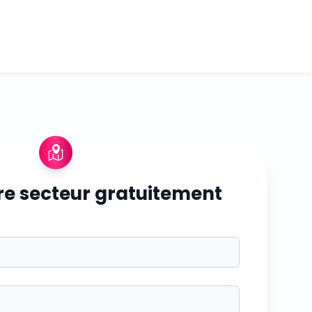
re secteur gratuitement