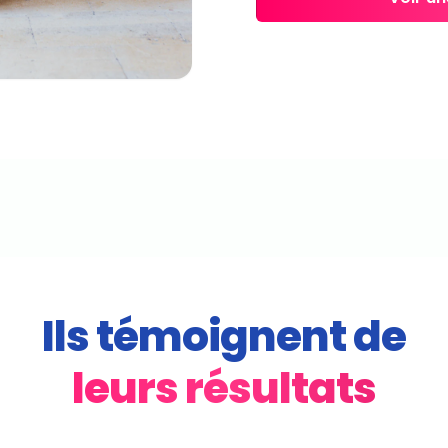
Ils témoignent de
leurs résultats