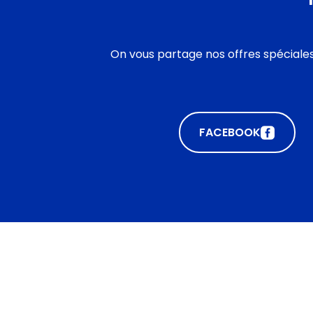
On vous partage nos offres spéciales
FACEBOOK