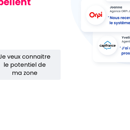
pellent
Je veux connaitre
le potentiel de
ma zone