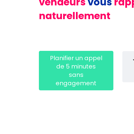
vendeurs
vous
rap
naturellement
Planifier un appel
de 5 minutes
sans
engagement