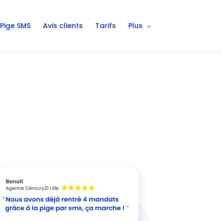
Pige SMS
Avis clients
Tarifs
Plus