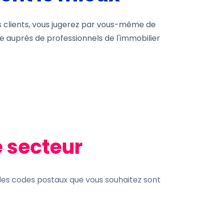
s clients, vous jugerez par vous-même de
ce auprès de professionnels de l'immobilier
e secteur
les codes postaux que vous souhaitez sont